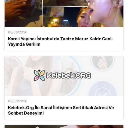
08/08/2026
Koreli Yayıncı İstanbul’da Tacize Maruz Kaldı: Canlı
Yayında Gerilim
08/08/2026
Kelebek.Org İle Sanal İletişimin Sertifikalı Adresi Ve
Sohbet Deneyimi