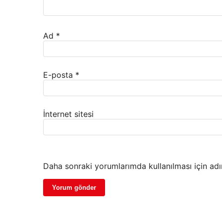
Ad
*
E-posta
*
İnternet sitesi
Daha sonraki yorumlarımda kullanılması için adı