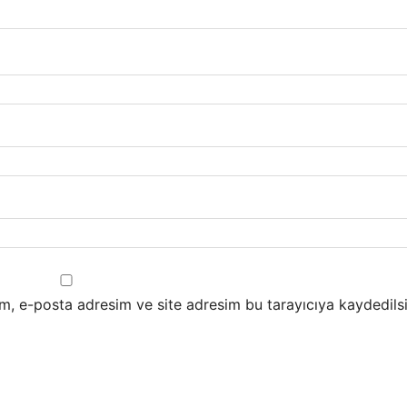
m, e-posta adresim ve site adresim bu tarayıcıya kaydedilsi