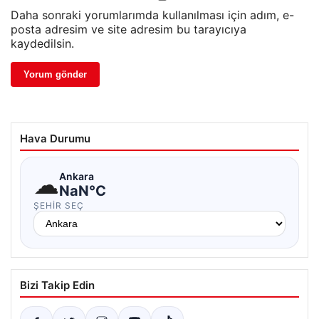
Daha sonraki yorumlarımda kullanılması için adım, e-
posta adresim ve site adresim bu tarayıcıya
kaydedilsin.
Hava Durumu
☁
Ankara
NaN°C
ŞEHIR SEÇ
Bizi Takip Edin