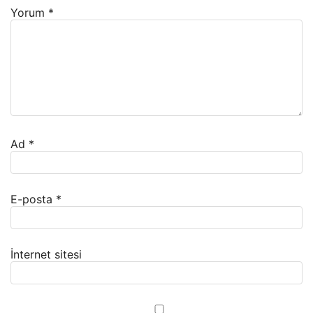
Yorum
*
Ad
*
E-posta
*
İnternet sitesi