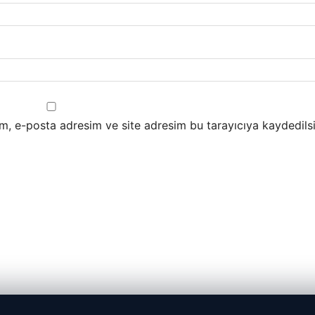
m, e-posta adresim ve site adresim bu tarayıcıya kaydedilsi