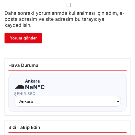
Daha sonraki yorumlarımda kullanılması için adım, e-
posta adresim ve site adresim bu tarayıcıya
kaydedilsin.
Hava Durumu
☁
Ankara
NaN°C
ŞEHIR SEÇ
Bizi Takip Edin