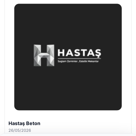
Hastaş Beton
26/05/2026