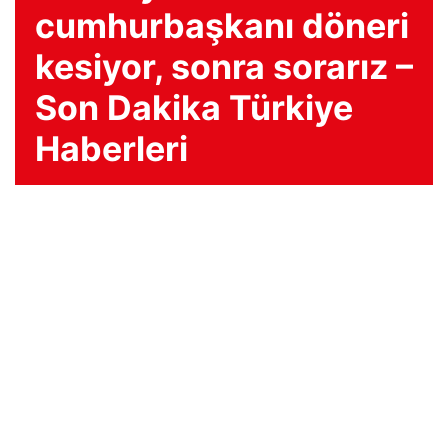
cumhurbaşkanı döneri
kesiyor, sonra sorarız –
Son Dakika Türkiye
Haberleri