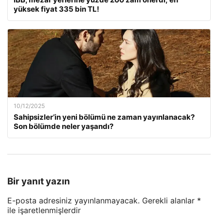
yüksek fiyat 335 bin TL!
10/12/2025
Sahipsizler’in yeni bölümü ne zaman yayınlanacak?
Son bölümde neler yaşandı?
Bir yanıt yazın
E-posta adresiniz yayınlanmayacak.
Gerekli alanlar
*
ile işaretlenmişlerdir