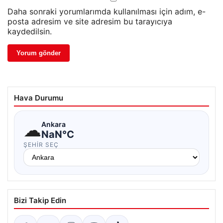
Daha sonraki yorumlarımda kullanılması için adım, e-
posta adresim ve site adresim bu tarayıcıya
kaydedilsin.
Hava Durumu
☁
Ankara
NaN°C
ŞEHIR SEÇ
Bizi Takip Edin