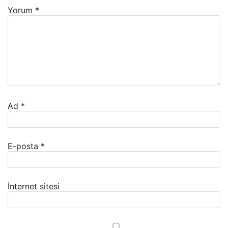
Yorum
*
Ad
*
E-posta
*
İnternet sitesi