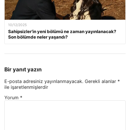
10/12/2025
Sahipsizler’in yeni bölümü ne zaman yayınlanacak?
Son bölümde neler yaşandı?
Bir yanıt yazın
E-posta adresiniz yayınlanmayacak.
Gerekli alanlar
*
ile işaretlenmişlerdir
Yorum
*