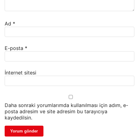
Ad
*
E-posta
*
İnternet sitesi
Daha sonraki yorumlarımda kullanılması için adım, e-
posta adresim ve site adresim bu tarayıcıya
kaydedilsin.