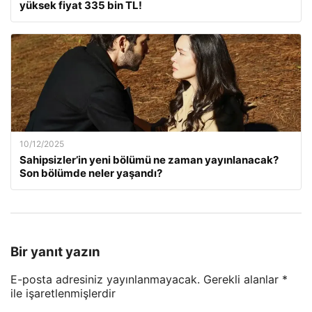
yüksek fiyat 335 bin TL!
10/12/2025
Sahipsizler’in yeni bölümü ne zaman yayınlanacak?
Son bölümde neler yaşandı?
Bir yanıt yazın
E-posta adresiniz yayınlanmayacak.
Gerekli alanlar
*
ile işaretlenmişlerdir