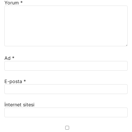
Yorum
*
Ad
*
E-posta
*
İnternet sitesi