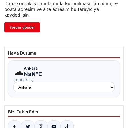
Daha sonraki yorumlarımda kullanılması için adım, e-
posta adresim ve site adresim bu tarayıcıya
kaydedilsin.
Hava Durumu
☁
Ankara
NaN°C
ŞEHIR SEÇ
Bizi Takip Edin