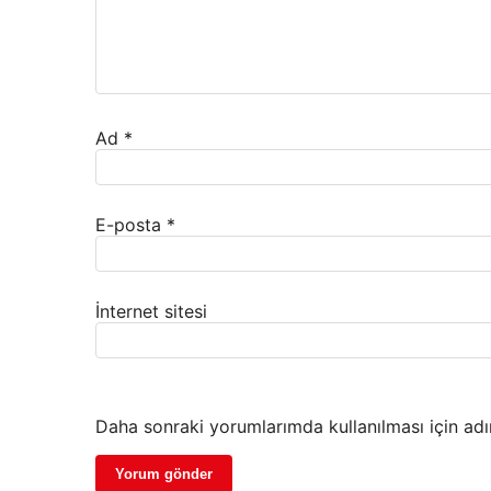
Ad
*
E-posta
*
İnternet sitesi
Daha sonraki yorumlarımda kullanılması için adı