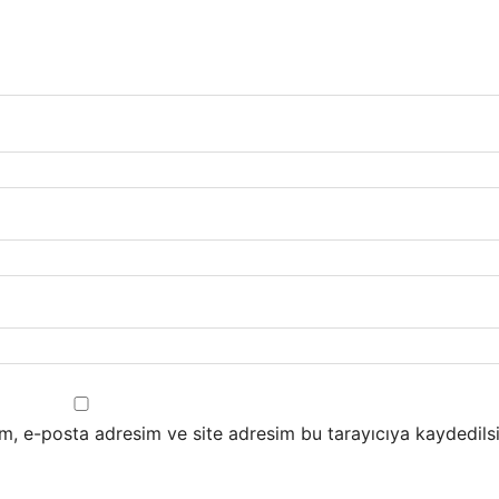
m, e-posta adresim ve site adresim bu tarayıcıya kaydedilsi