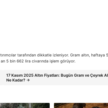
rımcılar tarafından dikkatle izleniyor. Gram altın, haftaya 
an 5 bin 662 lira civarında işlem görüyor.
17 Kasım 2025 Altın Fiyatları: Bugün Gram ve Çeyrek Al
Ne Kadar? →