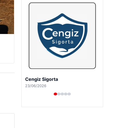
Hastaş Beton
26/05/2026