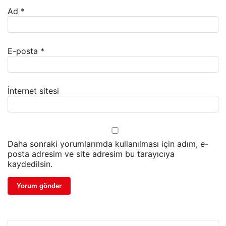
Ad
*
E-posta
*
İnternet sitesi
Daha sonraki yorumlarımda kullanılması için adım, e-
posta adresim ve site adresim bu tarayıcıya
kaydedilsin.