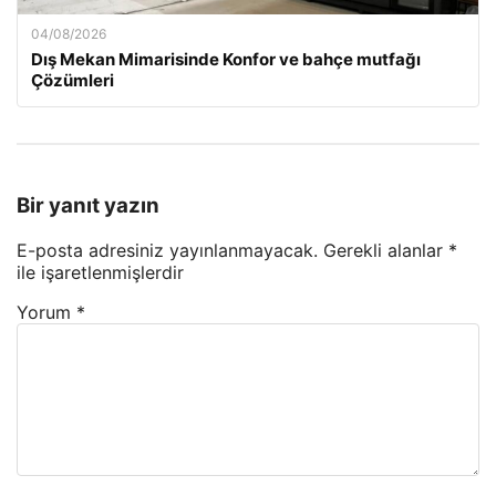
04/08/2026
Dış Mekan Mimarisinde Konfor ve bahçe mutfağı
Çözümleri
Bir yanıt yazın
E-posta adresiniz yayınlanmayacak.
Gerekli alanlar
*
ile işaretlenmişlerdir
Yorum
*