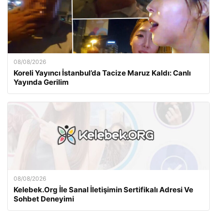
08/08/2026
Koreli Yayıncı İstanbul’da Tacize Maruz Kaldı: Canlı
Yayında Gerilim
08/08/2026
Kelebek.Org İle Sanal İletişimin Sertifikalı Adresi Ve
Sohbet Deneyimi