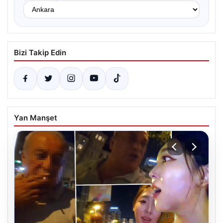
Bizi Takip Edin
Yan Manşet