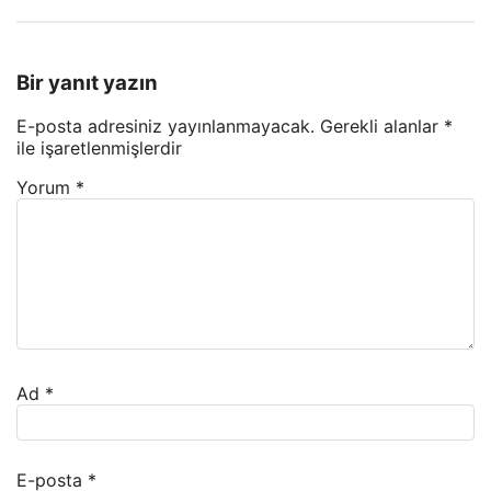
Bir yanıt yazın
E-posta adresiniz yayınlanmayacak.
Gerekli alanlar
*
ile işaretlenmişlerdir
Yorum
*
Ad
*
E-posta
*