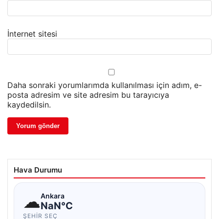
İnternet sitesi
Daha sonraki yorumlarımda kullanılması için adım, e-
posta adresim ve site adresim bu tarayıcıya
kaydedilsin.
Hava Durumu
☁
Ankara
NaN°C
ŞEHIR SEÇ