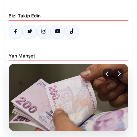
Bizi Takip Edin
Yan Manşet