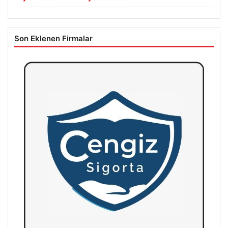
Son Eklenen Firmalar