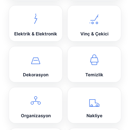
Elektrik & Elektronik
Vinç & Çekici
Dekorasyon
Temizlik
Organizasyon
Nakliye