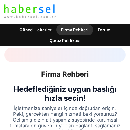
Güncel Haberler
Firma Rehberi
Forum
Çerez Politikası
Firma Rehberi
Hedeflediğiniz uygun başlığı
hızla seçin!
İşletmenize saniyeler içinde doğrudan erişin.
Peki, gerçekten hangi hizmeti bekliyorsunuz?
Gelişmiş dizin alt yapımız sayesinde kurumsal
firmalara en güvenilir yoldan bağlantı sağlamanız