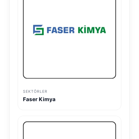
SEKTÖRLER
Faser Kimya