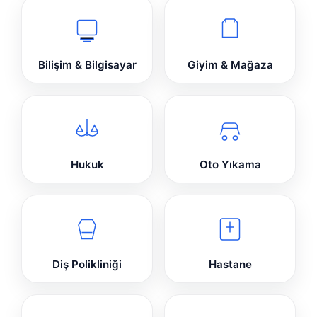
Bilişim & Bilgisayar
Giyim & Mağaza
Hukuk
Oto Yıkama
Diş Polikliniği
Hastane