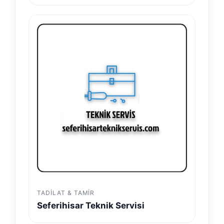
TADILAT & TAMIR
Seferihisar Teknik Servisi