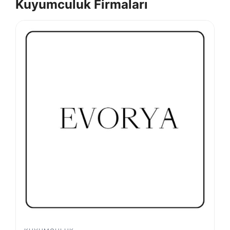
Kuyumculuk Firmaları