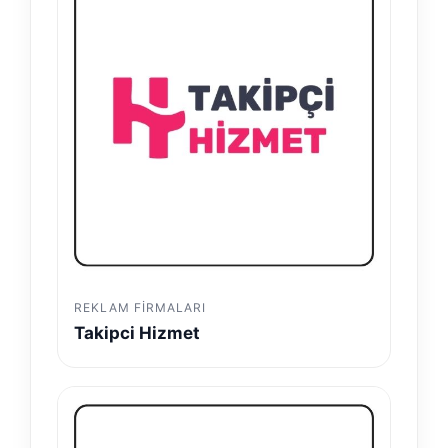
REKLAM FIRMALARI
Takipci Hizmet