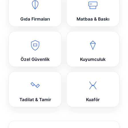
Gıda Firmaları
Matbaa & Baskı
Özel Güvenlik
Kuyumculuk
Tadilat & Tamir
Kuaför