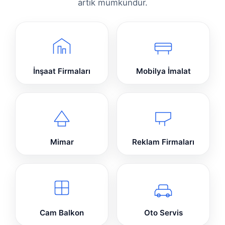
artık mümkündür.
İnşaat Firmaları
Mobilya İmalat
Mimar
Reklam Firmaları
Cam Balkon
Oto Servis