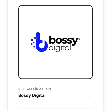
REKLAM FIRMALARI
Bossy Digital