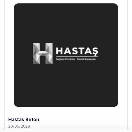
Hastaş Beton
26/05/2026