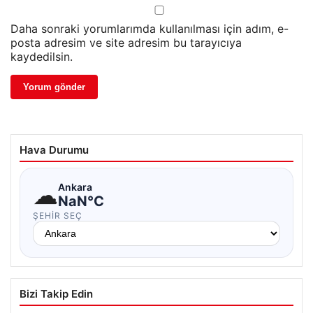
Daha sonraki yorumlarımda kullanılması için adım, e-
posta adresim ve site adresim bu tarayıcıya
kaydedilsin.
Hava Durumu
☁
Ankara
NaN°C
ŞEHIR SEÇ
Bizi Takip Edin