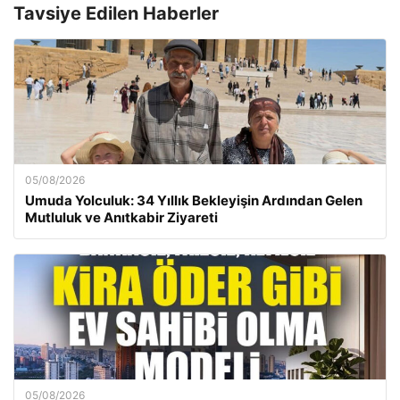
Tavsiye Edilen Haberler
05/08/2026
Umuda Yolculuk: 34 Yıllık Bekleyişin Ardından Gelen
Mutluluk ve Anıtkabir Ziyareti
05/08/2026