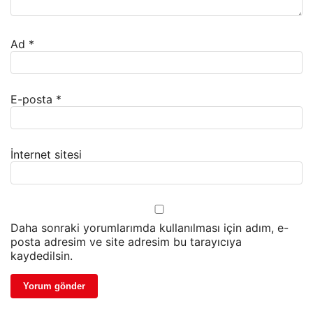
Ad
*
E-posta
*
İnternet sitesi
Daha sonraki yorumlarımda kullanılması için adım, e-
posta adresim ve site adresim bu tarayıcıya
kaydedilsin.