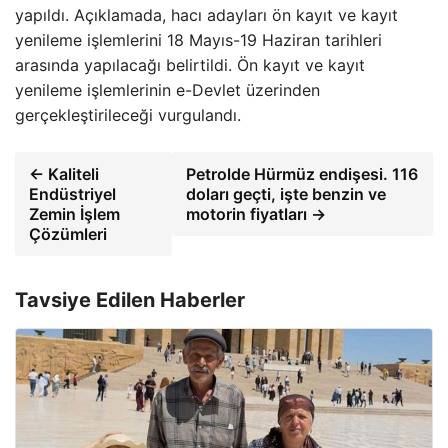
yapıldı. Açıklamada, hacı adayları ön kayıt ve kayıt
yenileme işlemlerini 18 Mayıs-19 Haziran tarihleri
arasında yapılacağı belirtildi. Ön kayıt ve kayıt
yenileme işlemlerinin e-Devlet üzerinden
gerçekleştirileceği vurgulandı.
← Kaliteli
Petrolde Hürmüz endişesi. 116
Endüstriyel
doları geçti, işte benzin ve
Zemin İşlem
motorin fiyatları →
Çözümleri
Tavsiye Edilen Haberler